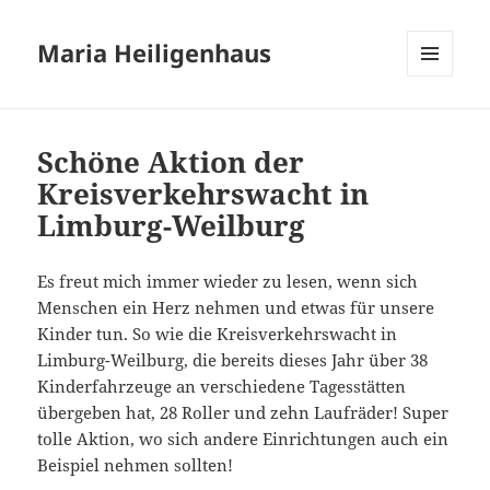
Maria Heiligenhaus
MENÜ
UND
WIDGETS
Schöne Aktion der
Kreisverkehrswacht in
Limburg-Weilburg
Es freut mich immer wieder zu lesen, wenn sich
Menschen ein Herz nehmen und etwas für unsere
Kinder tun. So wie die Kreisverkehrswacht in
Limburg-Weilburg, die bereits dieses Jahr über 38
Kinderfahrzeuge an verschiedene Tagesstätten
übergeben hat, 28 Roller und zehn Laufräder! Super
tolle Aktion, wo sich andere Einrichtungen auch ein
Beispiel nehmen sollten!