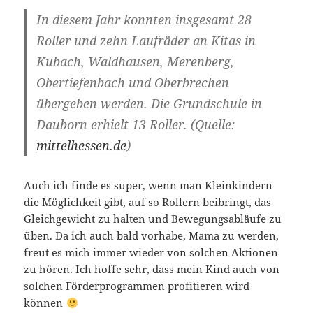
In diesem Jahr konnten insgesamt 28
Roller und zehn Laufräder an Kitas in
Kubach, Waldhausen, Merenberg,
Obertiefenbach und Oberbrechen
übergeben werden. Die Grundschule in
Dauborn erhielt 13 Roller. (Quelle:
mittelhessen.de
)
Auch ich finde es super, wenn man Kleinkindern
die Möglichkeit gibt, auf so Rollern beibringt, das
Gleichgewicht zu halten und Bewegungsabläufe zu
üben. Da ich auch bald vorhabe, Mama zu werden,
freut es mich immer wieder von solchen Aktionen
zu hören. Ich hoffe sehr, dass mein Kind auch von
solchen Förderprogrammen profitieren wird
können