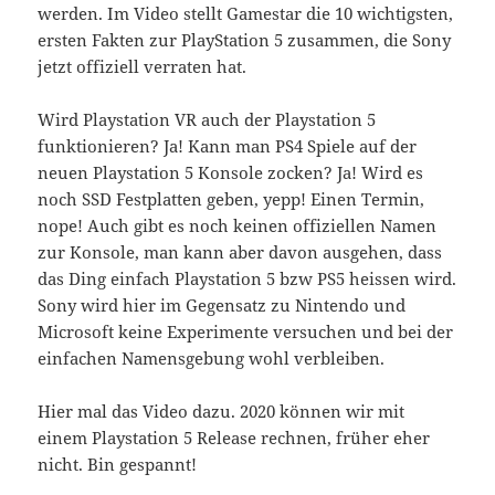
werden. Im Video stellt Gamestar die 10 wichtigsten,
ersten Fakten zur PlayStation 5 zusammen, die Sony
jetzt offiziell verraten hat.
Wird Playstation VR auch der Playstation 5
funktionieren? Ja! Kann man PS4 Spiele auf der
neuen Playstation 5 Konsole zocken? Ja! Wird es
noch SSD Festplatten geben, yepp! Einen Termin,
nope! Auch gibt es noch keinen offiziellen Namen
zur Konsole, man kann aber davon ausgehen, dass
das Ding einfach Playstation 5 bzw PS5 heissen wird.
Sony wird hier im Gegensatz zu Nintendo und
Microsoft keine Experimente versuchen und bei der
einfachen Namensgebung wohl verbleiben.
Hier mal das Video dazu. 2020 können wir mit
einem Playstation 5 Release rechnen, früher eher
nicht. Bin gespannt!