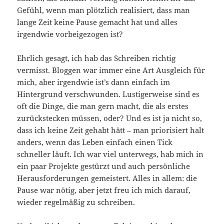
Gefühl, wenn man plötzlich realisiert, dass man
lange Zeit keine Pause gemacht hat und alles
irgendwie vorbeigezogen ist?
Ehrlich gesagt, ich hab das Schreiben richtig
vermisst. Bloggen war immer eine Art Ausgleich für
mich, aber irgendwie ist’s dann einfach im
Hintergrund verschwunden. Lustigerweise sind es
oft die Dinge, die man gern macht, die als erstes
zurückstecken müssen, oder? Und es ist ja nicht so,
dass ich keine Zeit gehabt hätt – man priorisiert halt
anders, wenn das Leben einfach einen Tick
schneller läuft. Ich war viel unterwegs, hab mich in
ein paar Projekte gestürzt und auch persönliche
Herausforderungen gemeistert. Alles in allem: die
Pause war nötig, aber jetzt freu ich mich darauf,
wieder regelmäßig zu schreiben.