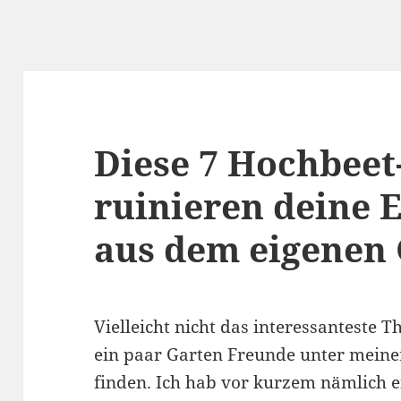
Diese 7 Hochbeet
ruinieren deine E
aus dem eigenen 
Vielleicht nicht das interessanteste Th
ein paar Garten Freunde unter meinen
finden. Ich hab vor kurzem nämlich 