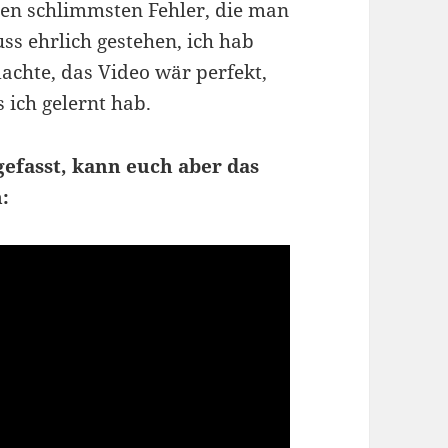
ben schlimmsten Fehler, die man
s ehrlich gestehen, ich hab
achte, das Video wär perfekt,
ich gelernt hab.
efasst, kann euch aber das
: