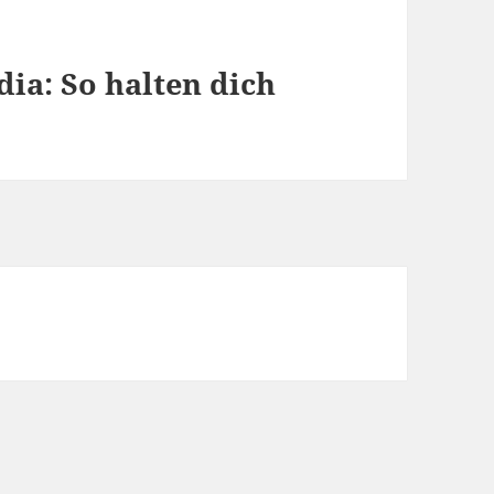
ia: So halten dich