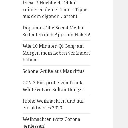
Diese 7 Hochbeet-Fehler
ruinieren deine Ernte – Tipps
aus dem eigenen Garten!
Dopamin-Falle Social Media:
So halten dich Apps am Haken!
Wie 10 Minuten Qi Gong am
Morgen mein Leben verändert
haben!
Schöne Grüße aus Mauritius
CCN 3 Kostprobe von Frank
White & Bass Sultan Hengzt
Frohe Weihnachten und auf
ein aktiveres 2023!
Weihnachten trotz Corona
geniessen!