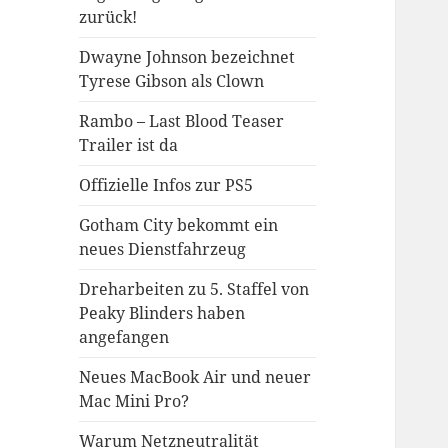
zurück!
Dwayne Johnson bezeichnet
Tyrese Gibson als Clown
Rambo – Last Blood Teaser
Trailer ist da
Offizielle Infos zur PS5
Gotham City bekommt ein
neues Dienstfahrzeug
Dreharbeiten zu 5. Staffel von
Peaky Blinders haben
angefangen
Neues MacBook Air und neuer
Mac Mini Pro?
Warum Netzneutralität