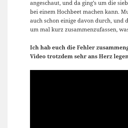
angeschaut, und da ging’s um die sie
bei einem Hochbeet machen kann. Mus
auch schon einige davon durch, und d
um mal kurz zusammenzufassen, was 
Ich hab euch die Fehler zusammeng
Video trotzdem sehr ans Herz legen