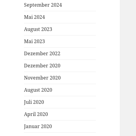
September 2024
Mai 2024
August 2023
Mai 2023
Dezember 2022
Dezember 2020
November 2020
August 2020
Juli 2020
April 2020
Januar 2020