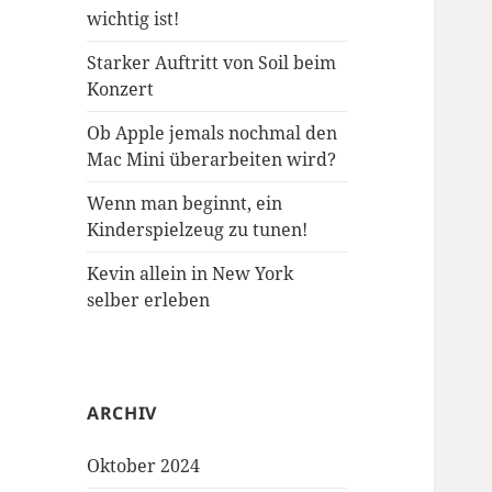
wichtig ist!
Starker Auftritt von Soil beim
Konzert
Ob Apple jemals nochmal den
Mac Mini überarbeiten wird?
Wenn man beginnt, ein
Kinderspielzeug zu tunen!
Kevin allein in New York
selber erleben
ARCHIV
Oktober 2024