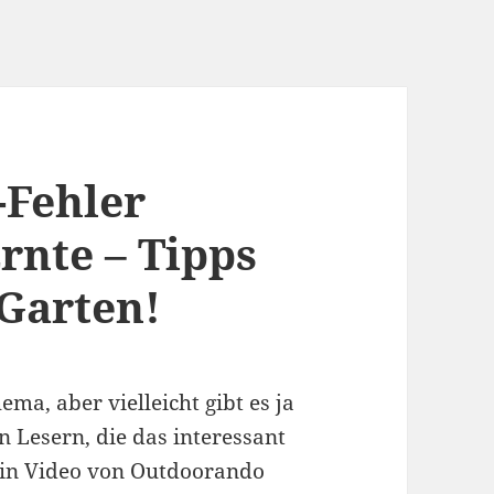
-Fehler
rnte – Tipps
Garten!
ema, aber vielleicht gibt es ja
 Lesern, die das interessant
ein Video von Outdoorando