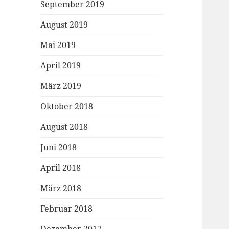
September 2019
August 2019
Mai 2019
April 2019
März 2019
Oktober 2018
August 2018
Juni 2018
April 2018
März 2018
Februar 2018