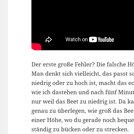
Der erste große Fehler? Die falsche 
Man denkt sich vielleicht, das passt 
niedrig oder zu hoch ist, macht das ec
wie ich dastehen und nach fünf Min
nur weil das Beet zu niedrig ist. Da 
genau zu überlegen, wie groß das Beet 
einer Höhe, wo du gerade noch beque
ständig zu bücken oder zu strecken.