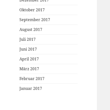
Dezember 2017
Oktober 2017
September 2017
August 2017
Juli 2017
Juni 2017
April 2017
März 2017
Februar 2017
Januar 2017