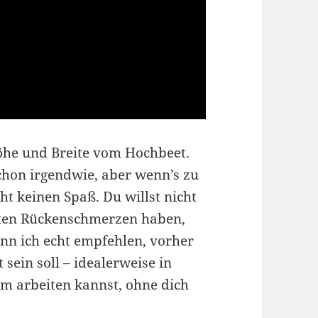
Höhe und Breite vom Hochbeet.
schon irgendwie, aber wenn’s zu
ht keinen Spaß. Du willst nicht
uten Rückenschmerzen haben,
kann ich echt empfehlen, vorher
sein soll – idealerweise in
m arbeiten kannst, ohne dich