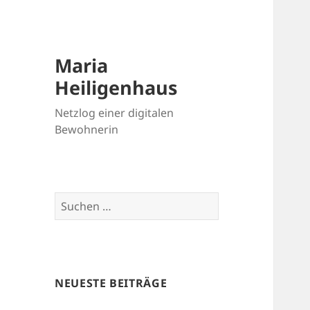
Maria
Heiligenhaus
Netzlog einer digitalen
Bewohnerin
Suchen
nach:
NEUESTE BEITRÄGE