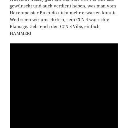
gewünscht und auch verdient haben, was man vom
Hexenmeister Bushido nicht mehr erwarten konnte.
Weil seien wir uns ehrlich, sein CCN 4 war echte
Blamage. Gebt euch den CCN 3 Vibe, einfach
HAMMER!