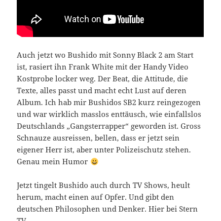
Auch jetzt wo Bushido mit Sonny Black 2 am Start
ist, rasiert ihn Frank White mit der Handy Video
Kostprobe locker weg. Der Beat, die Attitude, die
Texte, alles passt und macht echt Lust auf deren
Album. Ich hab mir Bushidos SB2 kurz reingezogen
und war wirklich masslos enttäusch, wie einfallslos
Deutschlands „Gangsterrapper“ geworden ist. Gross
Schnauze ausreissen, bellen, dass er jetzt sein
eigener Herr ist, aber unter Polizeischutz stehen.
Genau mein Humor
Jetzt tingelt Bushido auch durch TV Shows, heult
herum, macht einen auf Opfer. Und gibt den
deutschen Philosophen und Denker. Hier bei Stern
TV.