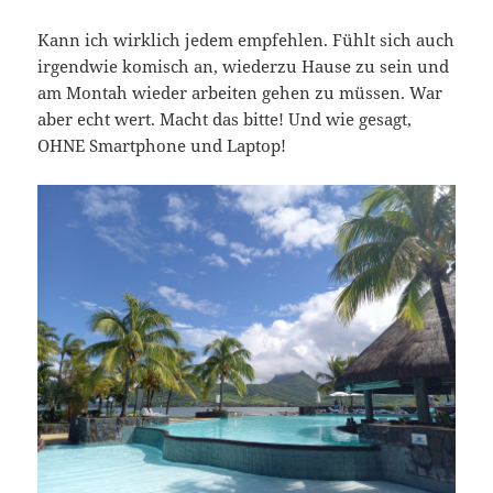
Kann ich wirklich jedem empfehlen. Fühlt sich auch
irgendwie komisch an, wiederzu Hause zu sein und
am Montah wieder arbeiten gehen zu müssen. War
aber echt wert. Macht das bitte! Und wie gesagt,
OHNE Smartphone und Laptop!