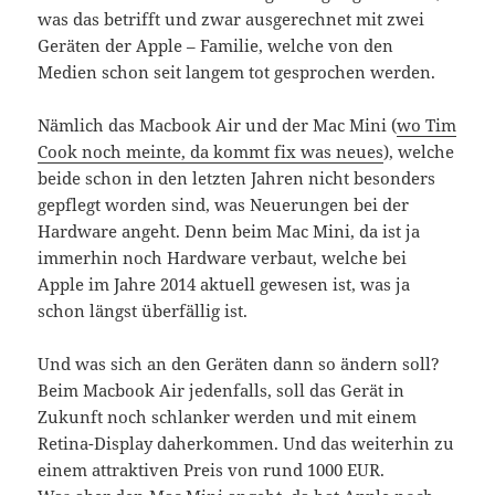
was das betrifft und zwar ausgerechnet mit zwei
Geräten der Apple – Familie, welche von den
Medien schon seit langem tot gesprochen werden.
Nämlich das Macbook Air und der Mac Mini (
wo Tim
Cook noch meinte, da kommt fix was neues
), welche
beide schon in den letzten Jahren nicht besonders
gepflegt worden sind, was Neuerungen bei der
Hardware angeht. Denn beim Mac Mini, da ist ja
immerhin noch Hardware verbaut, welche bei
Apple im Jahre 2014 aktuell gewesen ist, was ja
schon längst überfällig ist.
Und was sich an den Geräten dann so ändern soll?
Beim Macbook Air jedenfalls, soll das Gerät in
Zukunft noch schlanker werden und mit einem
Retina-Display daherkommen. Und das weiterhin zu
einem attraktiven Preis von rund 1000 EUR.