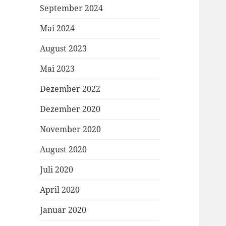
September 2024
Mai 2024
August 2023
Mai 2023
Dezember 2022
Dezember 2020
November 2020
August 2020
Juli 2020
April 2020
Januar 2020