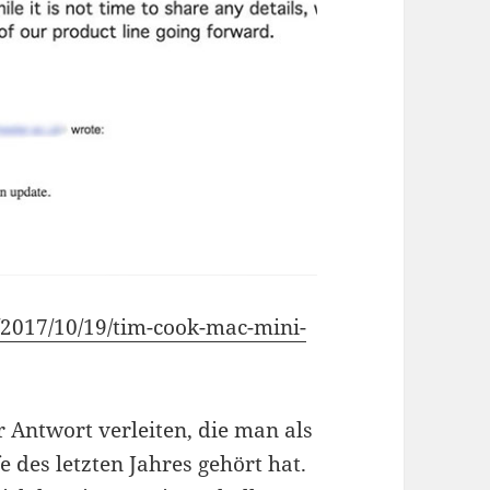
2017/10/19/tim-cook-mac-mini-
 Antwort verleiten, die man als
 des letzten Jahres gehört hat.