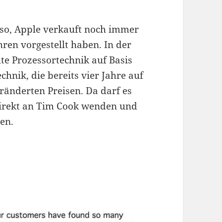
 so, Apple verkauft noch immer
hren vorgestellt haben. In der
te Prozessortechnik auf Basis
chnik, die bereits vier Jahre auf
ränderten Preisen. Da darf es
direkt an Tim Cook wenden und
en.