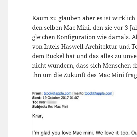
Kaum zu glauben aber es ist wirklich
den selben Mac Mini, den sie vor 3 Ja
gleichen Konfiguration wie damals. Al
von Intels Haswell-Architektur und Te
dem Buckel hat und das alles zu unve
nicht wundern, dass sich Menschen 
ihn um die Zukunft des Mac Mini frag