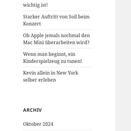
wichtig ist!
Starker Auftritt von Soil beim
Konzert
Ob Apple jemals nochmal den
Mac Mini überarbeiten wird?
Wenn man beginnt, ein
Kinderspielzeug zu tunen!
Kevin allein in New York
selber erleben
ARCHIV
Oktober 2024