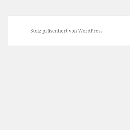
Stolz präsentiert von WordPress