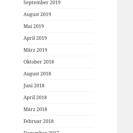
September 2019
August 2019
Mai 2019
April 2019
März 2019
Oktober 2018
August 2018
Juni 2018
April 2018
März 2018
Februar 2018