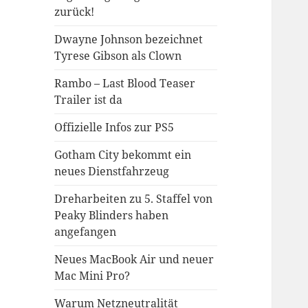
zurück!
Dwayne Johnson bezeichnet
Tyrese Gibson als Clown
Rambo – Last Blood Teaser
Trailer ist da
Offizielle Infos zur PS5
Gotham City bekommt ein
neues Dienstfahrzeug
Dreharbeiten zu 5. Staffel von
Peaky Blinders haben
angefangen
Neues MacBook Air und neuer
Mac Mini Pro?
Warum Netzneutralität