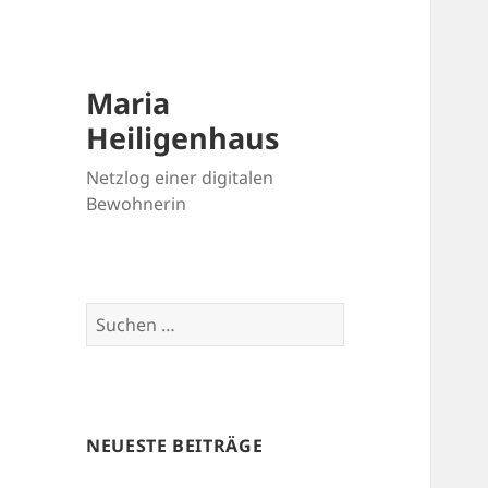
Maria
Heiligenhaus
Netzlog einer digitalen
Bewohnerin
Suchen
nach:
NEUESTE BEITRÄGE