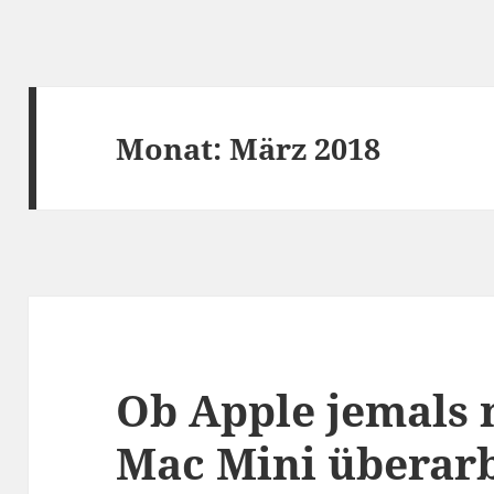
Monat:
März 2018
Ob Apple jemals
Mac Mini überarb