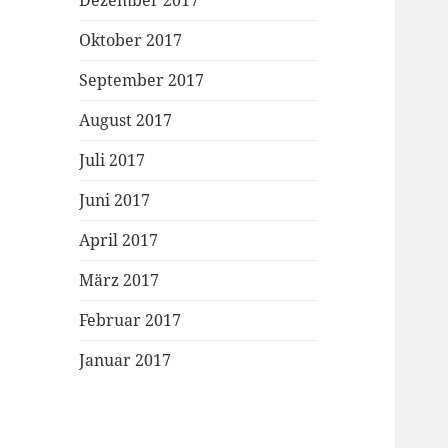
Dezember 2017
Oktober 2017
September 2017
August 2017
Juli 2017
Juni 2017
April 2017
März 2017
Februar 2017
Januar 2017