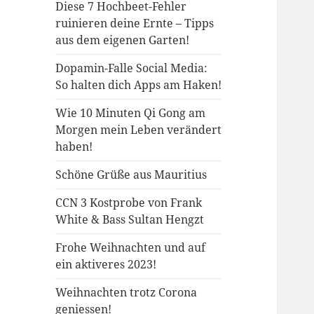
Diese 7 Hochbeet-Fehler
ruinieren deine Ernte – Tipps
aus dem eigenen Garten!
Dopamin-Falle Social Media:
So halten dich Apps am Haken!
Wie 10 Minuten Qi Gong am
Morgen mein Leben verändert
haben!
Schöne Grüße aus Mauritius
CCN 3 Kostprobe von Frank
White & Bass Sultan Hengzt
Frohe Weihnachten und auf
ein aktiveres 2023!
Weihnachten trotz Corona
geniessen!