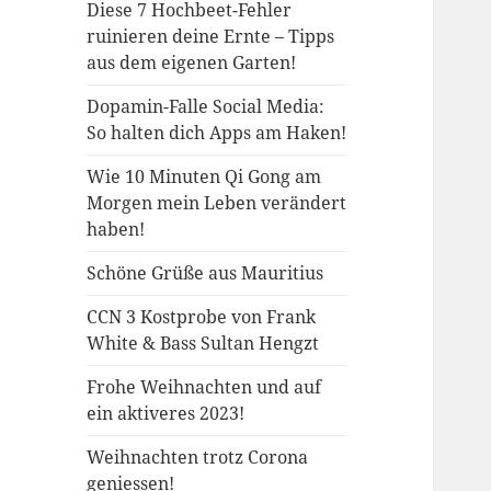
Diese 7 Hochbeet-Fehler
ruinieren deine Ernte – Tipps
aus dem eigenen Garten!
Dopamin-Falle Social Media:
So halten dich Apps am Haken!
Wie 10 Minuten Qi Gong am
Morgen mein Leben verändert
haben!
Schöne Grüße aus Mauritius
CCN 3 Kostprobe von Frank
White & Bass Sultan Hengzt
Frohe Weihnachten und auf
ein aktiveres 2023!
Weihnachten trotz Corona
geniessen!