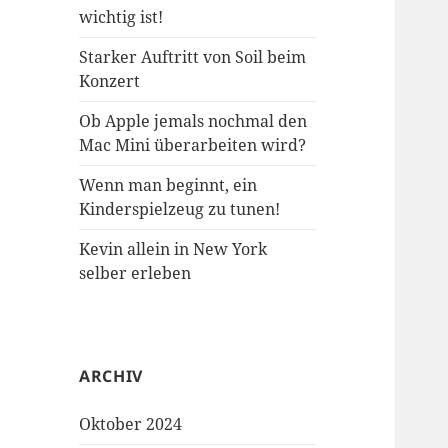
wichtig ist!
Starker Auftritt von Soil beim
Konzert
Ob Apple jemals nochmal den
Mac Mini überarbeiten wird?
Wenn man beginnt, ein
Kinderspielzeug zu tunen!
Kevin allein in New York
selber erleben
ARCHIV
Oktober 2024