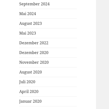
September 2024
Mai 2024
August 2023
Mai 2023
Dezember 2022
Dezember 2020
November 2020
August 2020
Juli 2020
April 2020
Januar 2020