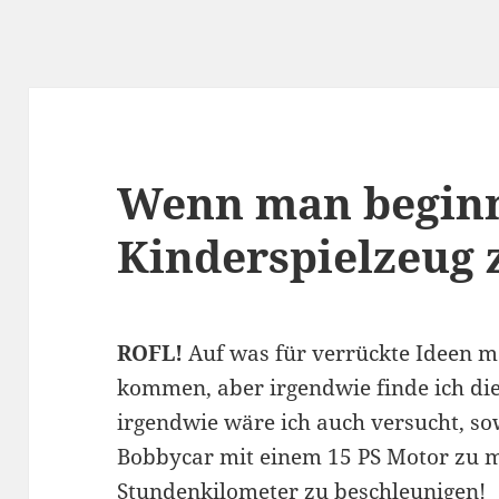
Wenn man beginn
Kinderspielzeug 
ROFL!
Auf was für verrückte Ideen 
kommen, aber irgendwie finde ich die
irgendwie wäre ich auch versucht, so
Bobbycar mit einem 15 PS Motor zu m
Stundenkilometer zu beschleunigen!