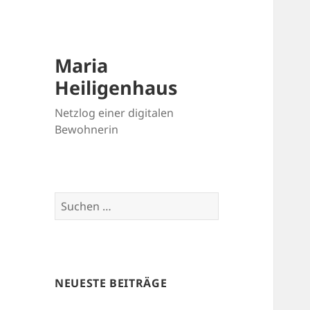
Maria
Heiligenhaus
Netzlog einer digitalen
Bewohnerin
Suchen
nach:
NEUESTE BEITRÄGE