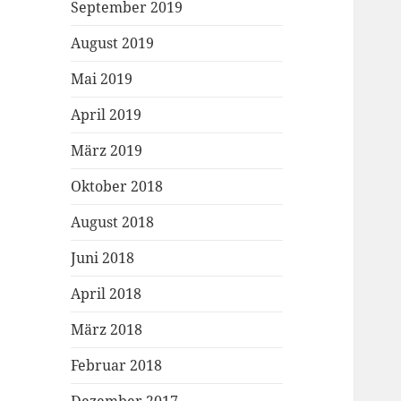
September 2019
August 2019
Mai 2019
April 2019
März 2019
Oktober 2018
August 2018
Juni 2018
April 2018
März 2018
Februar 2018