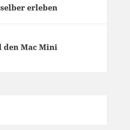
 selber erleben
l den Mac Mini