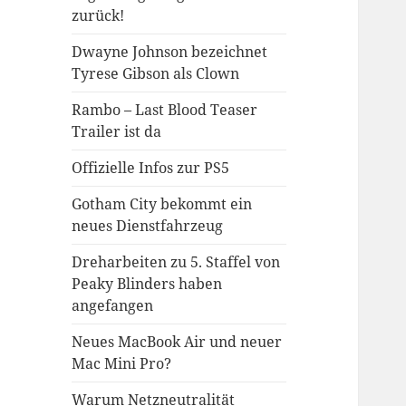
zurück!
Dwayne Johnson bezeichnet
Tyrese Gibson als Clown
Rambo – Last Blood Teaser
Trailer ist da
Offizielle Infos zur PS5
Gotham City bekommt ein
neues Dienstfahrzeug
Dreharbeiten zu 5. Staffel von
Peaky Blinders haben
angefangen
Neues MacBook Air und neuer
Mac Mini Pro?
Warum Netzneutralität