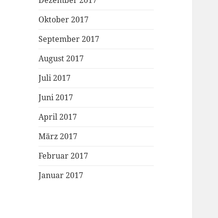
Dezember 2017
Oktober 2017
September 2017
August 2017
Juli 2017
Juni 2017
April 2017
März 2017
Februar 2017
Januar 2017