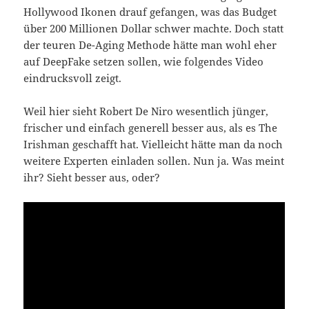
Hollywood Ikonen drauf gefangen, was das Budget
über 200 Millionen Dollar schwer machte. Doch statt
der teuren De-Aging Methode hätte man wohl eher
auf DeepFake setzen sollen, wie folgendes Video
eindrucksvoll zeigt.
Weil hier sieht Robert De Niro wesentlich jünger,
frischer und einfach generell besser aus, als es The
Irishman geschafft hat. Vielleicht hätte man da noch
weitere Experten einladen sollen. Nun ja. Was meint
ihr? Sieht besser aus, oder?