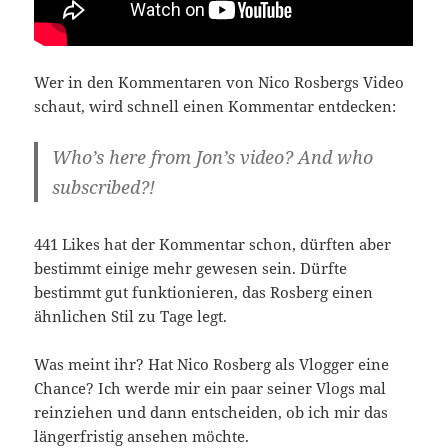
Wer in den Kommentaren von Nico Rosbergs Video
schaut, wird schnell einen Kommentar entdecken:
Who’s here from Jon’s video? And who
subscribed?!
441 Likes hat der Kommentar schon, dürften aber
bestimmt einige mehr gewesen sein. Dürfte
bestimmt gut funktionieren, das Rosberg einen
ähnlichen Stil zu Tage legt.
Was meint ihr? Hat Nico Rosberg als Vlogger eine
Chance? Ich werde mir ein paar seiner Vlogs mal
reinziehen und dann entscheiden, ob ich mir das
längerfristig ansehen möchte.