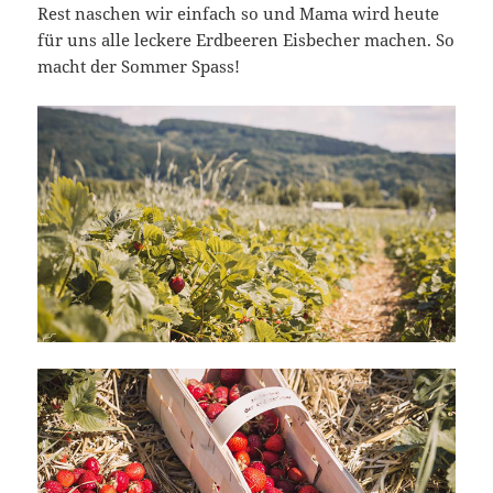
Rest naschen wir einfach so und Mama wird heute
für uns alle leckere Erdbeeren Eisbecher machen. So
macht der Sommer Spass!