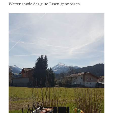
Wetter sowie das gute Essen gennossen.