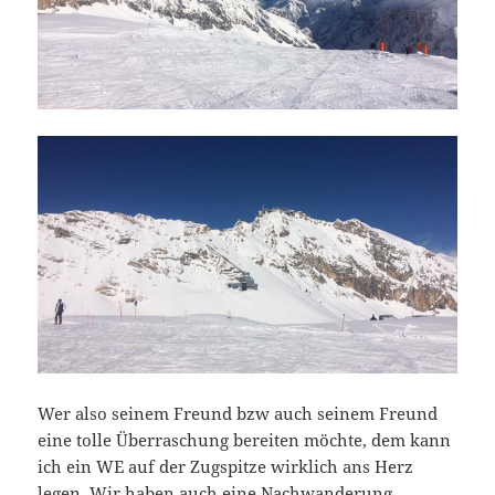
Wer also seinem Freund bzw auch seinem Freund
eine tolle Überraschung bereiten möchte, dem kann
ich ein WE auf der Zugspitze wirklich ans Herz
legen. Wir haben auch eine Nachwanderung