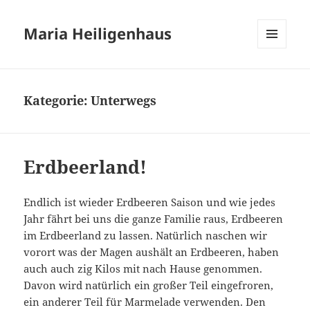
Maria Heiligenhaus
MENÜ
UND
WIDGETS
Kategorie:
Unterwegs
Erdbeerland!
Endlich ist wieder Erdbeeren Saison und wie jedes
Jahr fährt bei uns die ganze Familie raus, Erdbeeren
im Erdbeerland zu lassen. Natürlich naschen wir
vorort was der Magen aushält an Erdbeeren, haben
auch auch zig Kilos mit nach Hause genommen.
Davon wird natürlich ein großer Teil eingefroren,
ein anderer Teil für Marmelade verwenden. Den