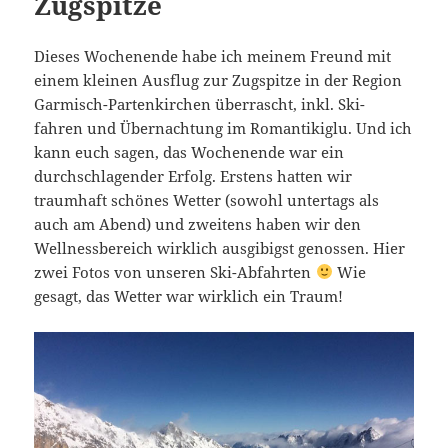
Zugspitze
Dieses Wochenende habe ich meinem Freund mit
einem kleinen Ausflug zur Zugspitze in der Region
Garmisch-Partenkirchen überrascht, inkl. Ski-
fahren und Übernachtung im Romantikiglu. Und ich
kann euch sagen, das Wochenende war ein
durchschlagender Erfolg. Erstens hatten wir
traumhaft schönes Wetter (sowohl untertags als
auch am Abend) und zweitens haben wir den
Wellnessbereich wirklich ausgibigst genossen. Hier
zwei Fotos von unseren Ski-Abfahrten
Wie
gesagt, das Wetter war wirklich ein Traum!