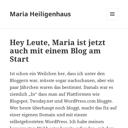
Maria Heiligenhaus
MENÜ
UND
WIDGETS
Hey Leute, Maria ist jetzt
auch mit einem Blog am
Start
Ist schon ein Weilchen her, dass ich unter den
Bloggern war, müsste sogar nachschauen, aber ein
paar Jährchen waren das bestimmt. Damals war es
ziemlich „In“ dass man auf Plattformen wie
Blogspot, Twoday.net und WordPress.com bloggte.
Wer heute überhaupt noch bloggt, macht das fix auf
einer eigenen Domain und mit einem
selbstgehosteten WordPress. Ich habe meinen